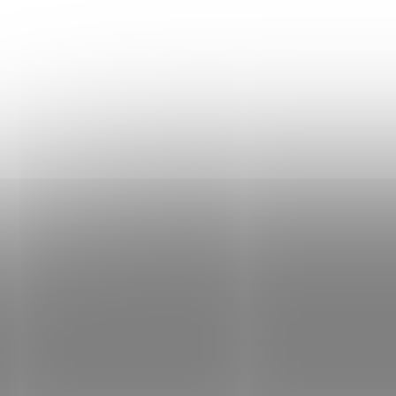
KONTAKT
Informace