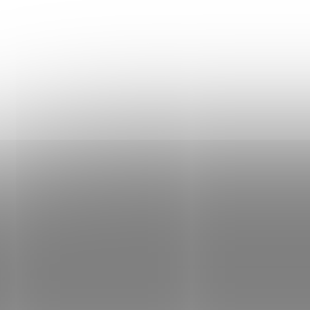
KONTAKT
Informace